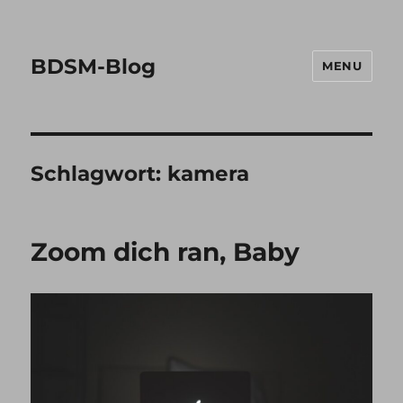
BDSM-Blog
MENU
Schlagwort:
kamera
Zoom dich ran, Baby