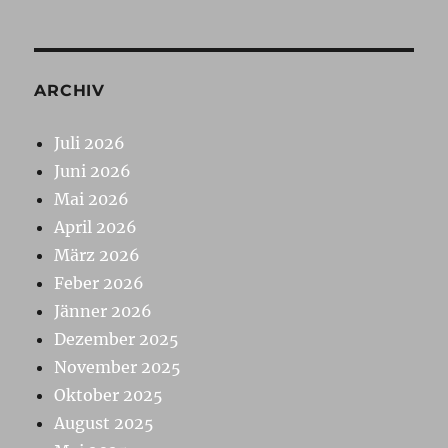
ARCHIV
Juli 2026
Juni 2026
Mai 2026
April 2026
März 2026
Feber 2026
Jänner 2026
Dezember 2025
November 2025
Oktober 2025
August 2025