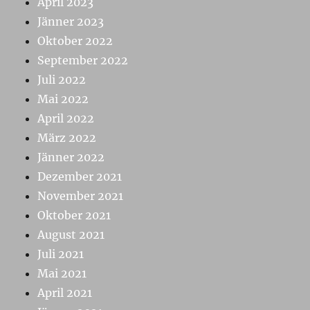
April 2023
Jänner 2023
Oktober 2022
September 2022
Juli 2022
Mai 2022
April 2022
März 2022
Jänner 2022
Dezember 2021
November 2021
Oktober 2021
August 2021
Juli 2021
Mai 2021
April 2021