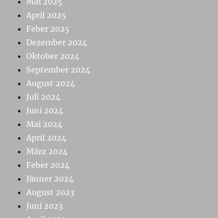
Mai 2025
April 2025
Feber 2025
Dezember 2024
Oktober 2024
September 2024
August 2024
Juli 2024
Juni 2024
Mai 2024
April 2024
März 2024
Feber 2024
Jänner 2024
August 2023
Juni 2023