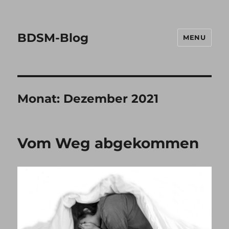
BDSM-Blog
MENU
Monat:
Dezember 2021
Vom Weg abgekommen