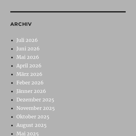
ARCHIV
Juli 2026
Juni 2026
Mai 2026
April 2026
März 2026
Feber 2026
Jänner 2026
Dezember 2025
November 2025
Oktober 2025
August 2025
Mai 2025