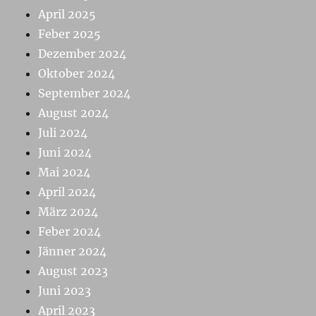
April 2025
Feber 2025
Dezember 2024
Oktober 2024
September 2024
August 2024
Juli 2024
Juni 2024
Mai 2024
April 2024
März 2024
Feber 2024
Jänner 2024
August 2023
Juni 2023
April 2023