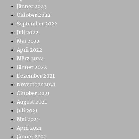
Jänner 2023
Oktober 2022
September 2022
Juli 2022
Mai 2022
April 2022
März 2022
Jänner 2022
Dezember 2021
November 2021
Oktober 2021
August 2021
Juli 2021
Mai 2021
April 2021
Jänner 2021