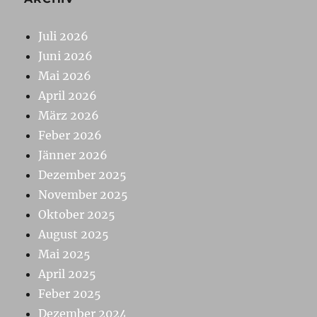
Juli 2026
Juni 2026
Mai 2026
April 2026
März 2026
Feber 2026
Jänner 2026
Dezember 2025
November 2025
Oktober 2025
August 2025
Mai 2025
April 2025
Feber 2025
Dezember 2024