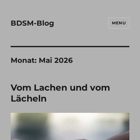
BDSM-Blog
MENU
Monat:
Mai 2026
Vom Lachen und vom
Lächeln