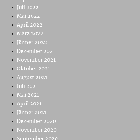
Juli 2022
Mai 2022
April 2022
März 2022
Jänner 2022
Dezember 2021
November 2021
Oktober 2021
August 2021
Juli 2021
Mai 2021
April 2021
Jänner 2021
Dezember 2020
November 2020
September 2020