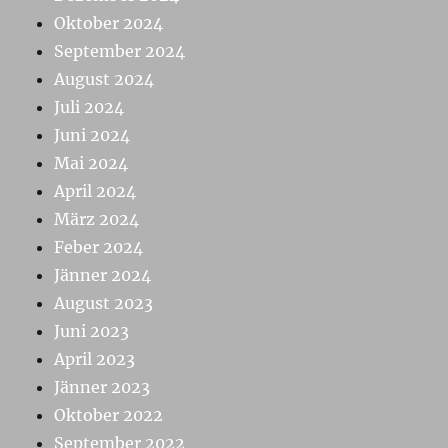
Oktober 2024
September 2024
August 2024
Juli 2024
Juni 2024
Mai 2024
April 2024
März 2024
Feber 2024
Jänner 2024
August 2023
Juni 2023
April 2023
Jänner 2023
Oktober 2022
September 2022