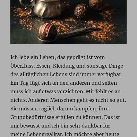
Ich lebe ein Leben, das geprägt ist vom
Überfluss. Essen, Kleidung und sonstige Dinge
des alltäglichen Lebens sind immer verfügbar.
Ein Tag fügt sich an den anderen und selten
muss ich auf etwas verzichten. Mir fehlt es an
nichts. Anderen Menschen geht es nicht so gut.
Sie müssen täglich darum kämpfen, ihre
Grundbedürfnisse erfüllen zu können. Das ist
mir bewusst und ich bin sehr dankbar für
meine Lebensrealität. Ich möchte aber heute