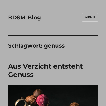
BDSM-Blog
MENU
Schlagwort:
genuss
Aus Verzicht entsteht
Genuss