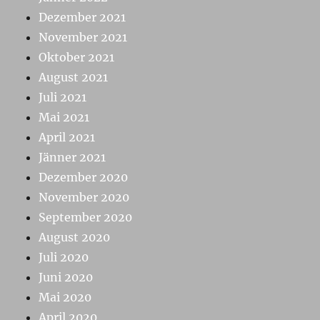
Dezember 2021
November 2021
Oktober 2021
August 2021
Juli 2021
Mai 2021
April 2021
Jänner 2021
Dezember 2020
November 2020
September 2020
August 2020
Juli 2020
Juni 2020
Mai 2020
April 2020