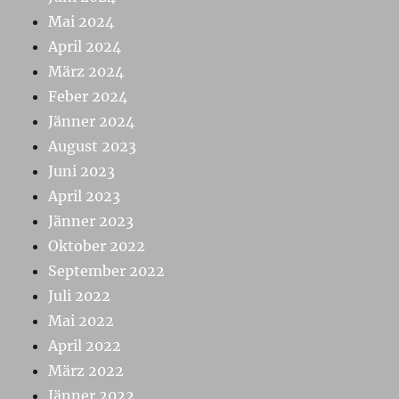
Mai 2024
April 2024
März 2024
Feber 2024
Jänner 2024
August 2023
Juni 2023
April 2023
Jänner 2023
Oktober 2022
September 2022
Juli 2022
Mai 2022
April 2022
März 2022
Jänner 2022