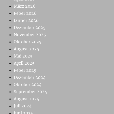
März 2026
Feber 2026
Jänner 2026
Dezember 2025
November 2025
Oktober 2025
August 2025
Mai 2025
April 2025
Feber 2025
Dezember 2024
Oktober 2024
September 2024
August 2024
Juli 2024
Juni 2024