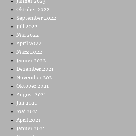
Jänner 2023
Oktober 2022
September 2022
Juli 2022
Mai 2022
April 2022
März 2022
Jänner 2022
Dezember 2021
November 2021
Oktober 2021
August 2021
Juli 2021
Mai 2021
April 2021
Jänner 2021