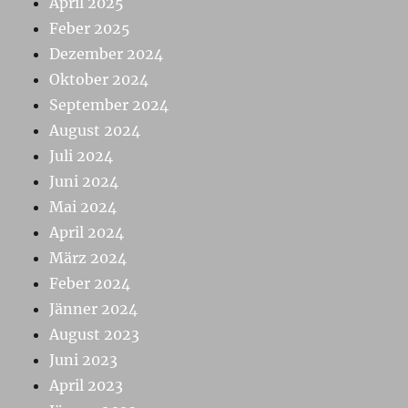
April 2025
Feber 2025
Dezember 2024
Oktober 2024
September 2024
August 2024
Juli 2024
Juni 2024
Mai 2024
April 2024
März 2024
Feber 2024
Jänner 2024
August 2023
Juni 2023
April 2023