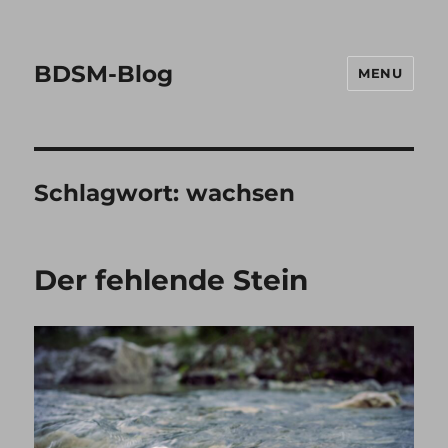
BDSM-Blog
MENU
Schlagwort:
wachsen
Der fehlende Stein