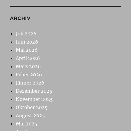
ARCHIV
Juli 2026
Juni 2026
Mai 2026
April 2026
März 2026
Feber 2026
Jänner 2026
Dezember 2025
November 2025
Oktober 2025
August 2025
Mai 2025