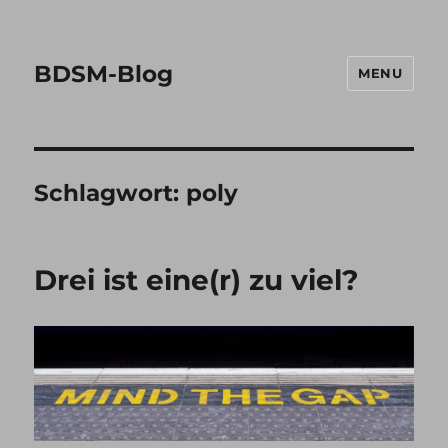
BDSM-Blog
MENU
Schlagwort:
poly
Drei ist eine(r) zu viel?