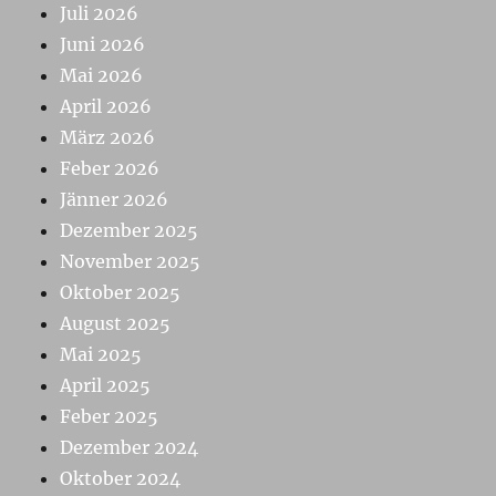
Juli 2026
Juni 2026
Mai 2026
April 2026
März 2026
Feber 2026
Jänner 2026
Dezember 2025
November 2025
Oktober 2025
August 2025
Mai 2025
April 2025
Feber 2025
Dezember 2024
Oktober 2024