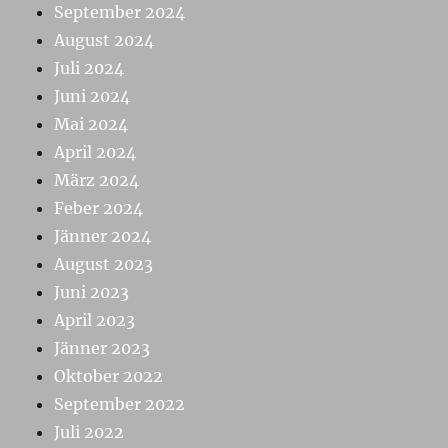
September 2024
August 2024
Juli 2024
Juni 2024
Mai 2024
April 2024
März 2024
Feber 2024
Jänner 2024
August 2023
Juni 2023
April 2023
Jänner 2023
Oktober 2022
September 2022
Juli 2022