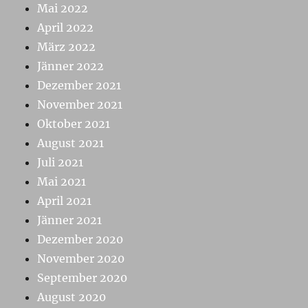
Mai 2022
April 2022
März 2022
Jänner 2022
Dezember 2021
November 2021
Oktober 2021
August 2021
Juli 2021
Mai 2021
April 2021
Jänner 2021
Dezember 2020
November 2020
September 2020
August 2020