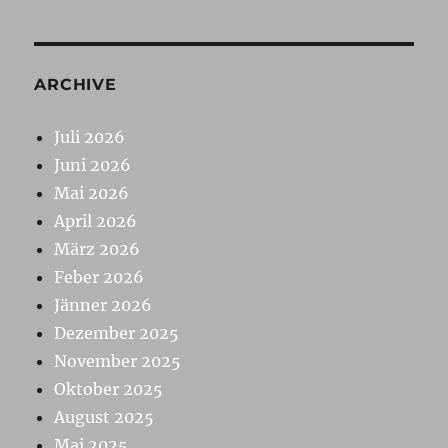
ARCHIVE
Juli 2026
Juni 2026
Mai 2026
April 2026
März 2026
Feber 2026
Jänner 2026
Dezember 2025
November 2025
Oktober 2025
August 2025
Mai 2025