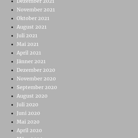
Dezember 2021
November 2021
Oktober 2021
August 2021
Juli 2021
Mai 2021
April 2021
Jänner 2021
Dezember 2020
November 2020
September 2020
August 2020
Juli 2020
Juni 2020
Mai 2020
April 2020