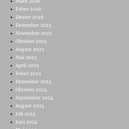
März 2026
Feber 2026
Jänner 2026
Dezember 2025
November 2025
Oktober 2025
August 2025
Mai 2025
April 2025
Feber 2025
Dezember 2024
Oktober 2024
September 2024
August 2024
Juli 2024
Juni 2024