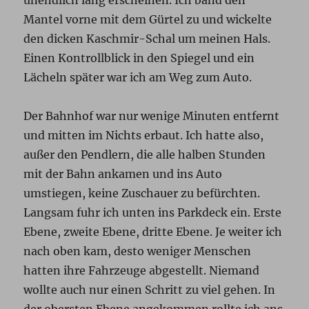
unendlich lang erscheinen. Ich band den
Mantel vorne mit dem Gürtel zu und wickelte
den dicken Kaschmir-Schal um meinen Hals.
Einen Kontrollblick in den Spiegel und ein
Lächeln später war ich am Weg zum Auto.
Der Bahnhof war nur wenige Minuten entfernt
und mitten im Nichts erbaut. Ich hatte also,
außer den Pendlern, die alle halben Stunden
mit der Bahn ankamen und ins Auto
umstiegen, keine Zuschauer zu befürchten.
Langsam fuhr ich unten ins Parkdeck ein. Erste
Ebene, zweite Ebene, dritte Ebene. Je weiter ich
nach oben kam, desto weniger Menschen
hatten ihre Fahrzeuge abgestellt. Niemand
wollte auch nur einen Schritt zu viel gehen. In