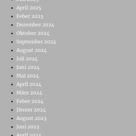
April 2025
Feber 2025
Dezember 2024
Oktober 2024
September 2024
August 2024
Juli 2024
Juni 2024
Mai 2024
April 2024
März 2024
Feber 2024
Jänner 2024
August 2023
Juni 2023
April 2023