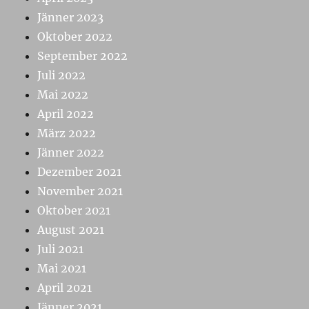
Jänner 2023
Oktober 2022
September 2022
Juli 2022
Mai 2022
April 2022
März 2022
Jänner 2022
Dezember 2021
November 2021
Oktober 2021
August 2021
Juli 2021
Mai 2021
April 2021
Jänner 2021