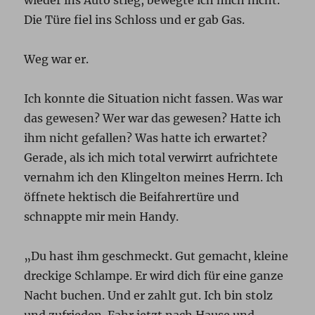
wieder ins Auto stieg, bewegte ich mich nicht.
Die Türe fiel ins Schloss und er gab Gas.
Weg war er.
Ich konnte die Situation nicht fassen. Was war
das gewesen? Wer war das gewesen? Hatte ich
ihm nicht gefallen? Was hatte ich erwartet?
Gerade, als ich mich total verwirrt aufrichtete
vernahm ich den Klingelton meines Herrn. Ich
öffnete hektisch die Beifahrertüre und
schnappte mir mein Handy.
„Du hast ihm geschmeckt. Gut gemacht, kleine
dreckige Schlampe. Er wird dich für eine ganze
Nacht buchen. Und er zahlt gut. Ich bin stolz