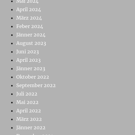
Mai 2024
April 2024
März 2024
Feber 2024
Jänner 2024
August 2023
Juni 2023
April 2023
Jänner 2023
Oktober 2022
September 2022
Juli 2022
Mai 2022
April 2022
März 2022
Jänner 2022