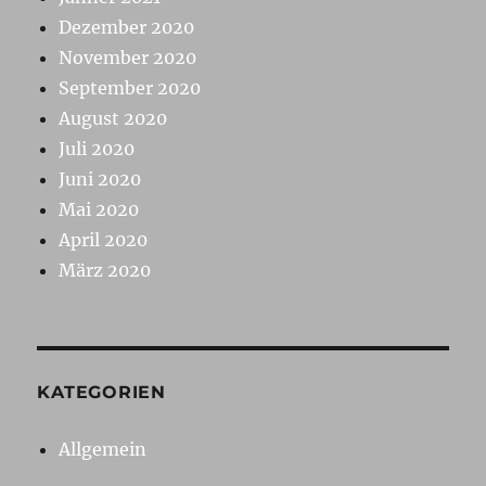
Dezember 2020
November 2020
September 2020
August 2020
Juli 2020
Juni 2020
Mai 2020
April 2020
März 2020
KATEGORIEN
Allgemein