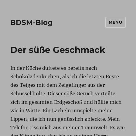
BDSM-Blog
MENU
Der süße Geschmack
In der Küche duftete es bereits nach
Schokoladenkuchen, als ich die letzten Reste
des Teiges mit dem Zeigefinger aus der
Schüssel holte. Dieser süße Geruch verteilte
sich im gesamten Erdgeschoß und hüllte mich
wie in Watte. Ein Lächeln umspielte meine
Lippen, die ich nun genüsslich ableckte. Mein
Telefon riss mich aus meiner Traumwelt. Es war