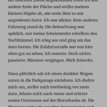
der obersten Ebene angekommen rollte ich ans
andere Ende der Fläche und stellte meinen
kleinen Hüpfer ab, wie mein Herr es mir
angewiesen hatte. Ich war alleine. Kein anderes
Fahrzeug stand da. Die Beleuchtung war
spärlich, nur meine Scheinwerfer erhellten den
Nachhimmel. Ich stieg aus und ging um das
Auto herum. Die Zufahrtsstraße war von hier
oben gut zu sehen. Ich wartete. Doch nichts
passierte. Minuten vergingen. Mich fröstelte.
Dann plötzlich sah ich einen dunklen Wagen
unten in die Parkgarage einfahren. Ich drehte
mich um, stellte mich breitbeinig vor mein
Auto, lehnte mich nach vorne und stützte
meine Unterarme auf der Motorhaube ab. Die