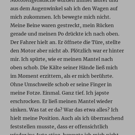
Motorengeräusche wurden immer lauter und
aus dem Augenwinkel sah ich den Wagen auf
mich zukommen. Ich bewegte mich nicht.
Meine Beine waren gestreckt, mein Rücken
gerade und meinen Po drückte ich nach oben.
Der Fahrer hielt an. Er öffnete die Türe, stellte
den Motor aber nicht ab. Plötzlich war er hinter
mir. Ich spürte, wie er meinen Mantel nach
oben schob. Die Kälte seiner Hände ließ mich
im Moment erzittern, als er mich berührte.
Ohne Umschweife schob er seine Finger in
meine Fotze. Einmal. Ganz tief. Ich japste
erschrocken. Er ließ meinen Mantel wieder
sinken. Was tat er da? War das etwa alles? Ich
hielt meine Position. Auch als ich überraschend
feststellen musste, dass er offensichtlich